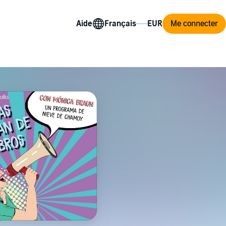
Aide
Me connecter