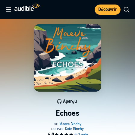
Découvrir
Aperçu
Echoes