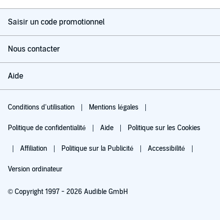
Saisir un code promotionnel
Nous contacter
Aide
Conditions d'utilisation
Mentions légales
Politique de confidentialité
Aide
Politique sur les Cookies
Affiliation
Politique sur la Publicité
Accessibilité
Version ordinateur
© Copyright 1997 - 2026 Audible GmbH