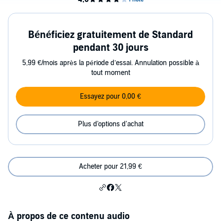
Bénéficiez gratuitement de Standard
pendant 30 jours
5,99 €/mois après la période d’essai. Annulation possible à
tout moment
Essayez pour 0,00 €
Plus d'options d'achat
Acheter pour 21,99 €
À propos de ce contenu audio