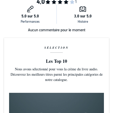
Aucun commentaire pour le moment
SÉLECTION
Les Top 10
Nous avons sélectionné pour vous la crème du livre audio.
Découvrez les meilleurs titres parmi les principales catégories de
notre catalogue.