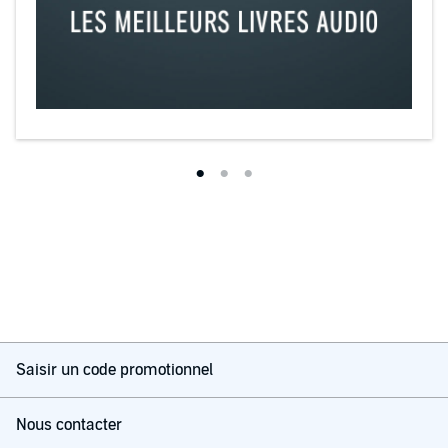
Saisir un code promotionnel
Nous contacter