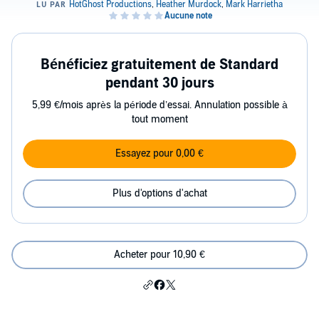
Bénéficiez gratuitement de Standard
pendant 30 jours
5,99 €/mois après la période d’essai. Annulation possible à
tout moment
Essayez pour 0,00 €
Plus d'options d'achat
Acheter pour 10,90 €