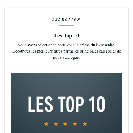
SÉLECTION
Les Top 10
Nous avons sélectionné pour vous la crème du livre audio.
Découvrez les meilleurs titres parmi les principales catégories de
notre catalogue.