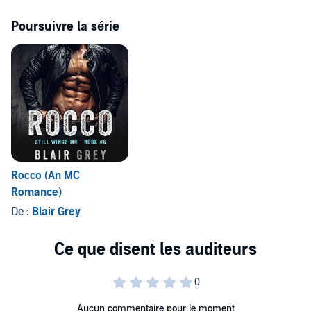
Poursuivre la série
Rocco (An MC
Romance)
De :
Blair Grey
Aucun commentaire pour le moment