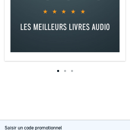
Saisir un code promotionnel