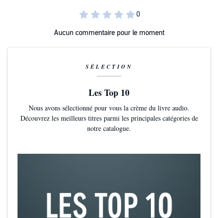
Aucun commentaire pour le moment
SÉLECTION
Les Top 10
Nous avons sélectionné pour vous la crème du livre audio.
Découvrez les meilleurs titres parmi les principales catégories de
notre catalogue.