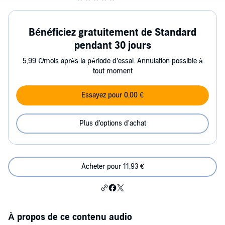
Bénéficiez gratuitement de Standard
pendant 30 jours
5,99 €/mois après la période d’essai. Annulation possible à
tout moment
Essayez pour 0,00 €
Plus d'options d'achat
Acheter pour 11,93 €
À propos de ce contenu audio