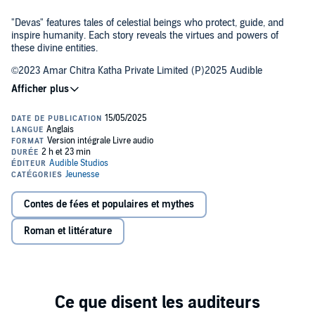
"Devas" features tales of celestial beings who protect, guide, and
inspire humanity. Each story reveals the virtues and powers of
these divine entities.
©2023 Amar Chitra Katha Private Limited (P)2025 Audible
Singapore Private Limited
Contes de fées et populaires et mythes
Roman et littérature