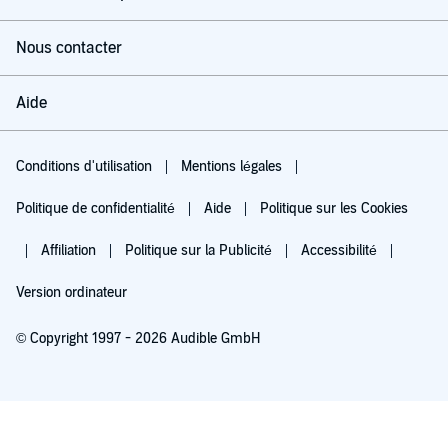
Nous contacter
Aide
Conditions d'utilisation
Mentions légales
Politique de confidentialité
Aide
Politique sur les Cookies
Affiliation
Politique sur la Publicité
Accessibilité
Version ordinateur
© Copyright 1997 - 2026 Audible GmbH
Essayez pour 0,00 €