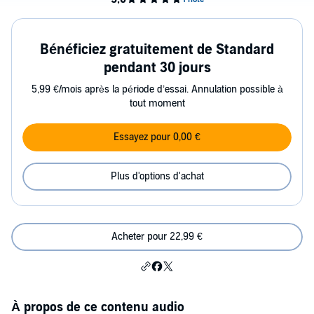
Bénéficiez gratuitement de Standard
pendant 30 jours
5,99 €/mois après la période d’essai. Annulation possible à
tout moment
Essayez pour 0,00 €
Plus d'options d'achat
Acheter pour 22,99 €
À propos de ce contenu audio