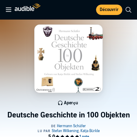
Découvrir
Aperçu
Deutsche Geschichte in 100 Objekten