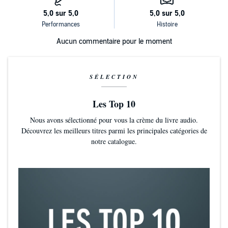
Aucun commentaire pour le moment
SÉLECTION
Les Top 10
Nous avons sélectionné pour vous la crème du livre audio.
Découvrez les meilleurs titres parmi les principales catégories de
notre catalogue.