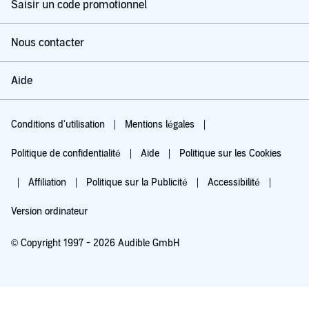
Saisir un code promotionnel
Nous contacter
Aide
Conditions d'utilisation
Mentions légales
Politique de confidentialité
Aide
Politique sur les Cookies
Affiliation
Politique sur la Publicité
Accessibilité
Version ordinateur
© Copyright 1997 - 2026 Audible GmbH