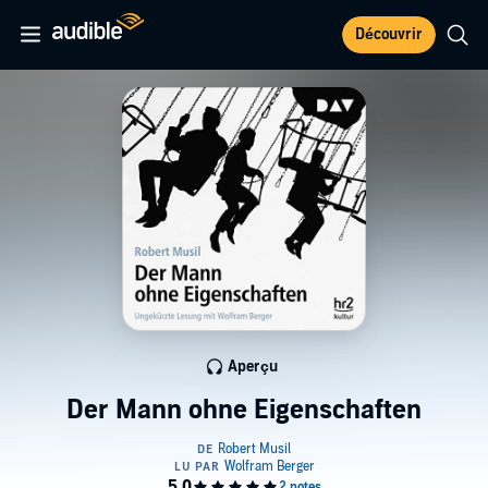
Découvrir
Aperçu
Der Mann ohne Eigenschaften