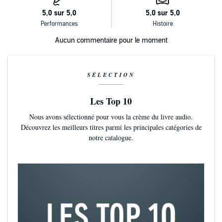
Aucun commentaire pour le moment
SÉLECTION
Les Top 10
Nous avons sélectionné pour vous la crème du livre audio.
Découvrez les meilleurs titres parmi les principales catégories de
notre catalogue.