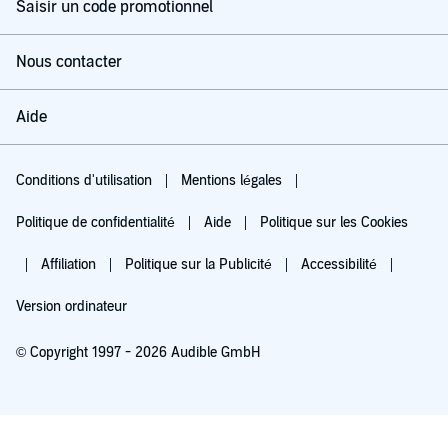
Saisir un code promotionnel
Nous contacter
Aide
Conditions d'utilisation
Mentions légales
Politique de confidentialité
Aide
Politique sur les Cookies
Affiliation
Politique sur la Publicité
Accessibilité
Version ordinateur
© Copyright 1997 - 2026 Audible GmbH