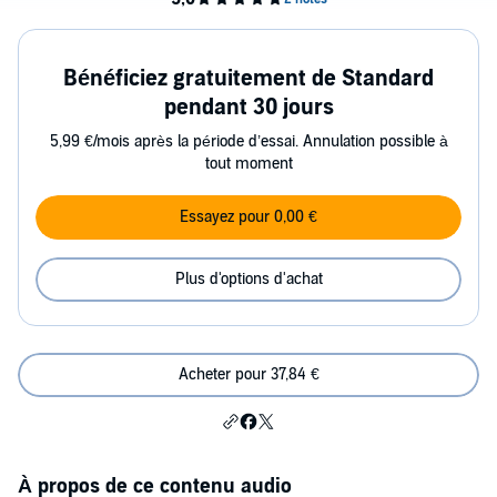
Bénéficiez gratuitement de Standard
pendant 30 jours
5,99 €/mois après la période d’essai. Annulation possible à
tout moment
Essayez pour 0,00 €
Plus d'options d'achat
Acheter pour 37,84 €
À propos de ce contenu audio