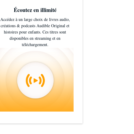
Écoutez en illimité
Accédez à un large choix de livres audio,
créations & podcasts Audible Original et
histoires pour enfants. Ces titres sont
disponibles en streaming et en
téléchargement.