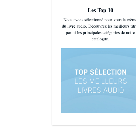
Les Top 10
Nous avons sélectionné pour vous la crèm
du livre audio. Découvrez les meilleurs titr
parmi les principales catégories de notre
catalogue.