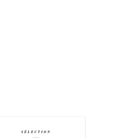
SÉLECTION