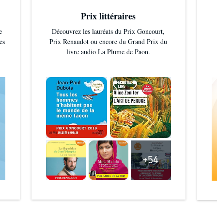
Prix littéraires
e
Découvrez les lauréats du Prix Goncourt,
es
Prix Renaudot ou encore du Grand Prix du
livre audio La Plume de Paon.
+54