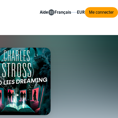
Aide
Me connecter