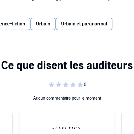
ence-fiction
Urbain
Urbain et paranormal
Aucun commentaire pour le moment
SÉLECTION