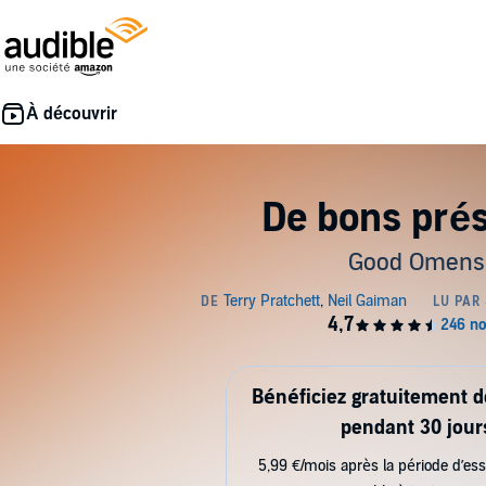
De bons pré
Good Omens
Bénéficiez gratuitement 
pendant 30 jour
5,99 €/mois après la période d’ess