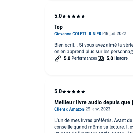
Top
Bien écrit... Si vous avez aimé la sér
on en apprend plus sur les personnage
Meilleur livre audio depuis que 
L’un de mes livres préférés. Avant de
conseille quand même sa lecture. Il e