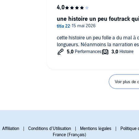
une histoire un peu foutrack qui
cette histoire un peu folle a du mal à
longueurs. Néanmoins la narration est
Voir plus de
Affiliation
Conditions d'Utilisation
Mentions légales
Politique 
France (Français)