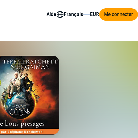
Aide
Me connecter