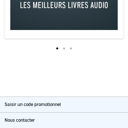
Saisir un code promotionnel
Nous contacter