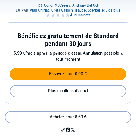
Bénéficiez gratuitement de Standard
pendant 30 jours
5,99 €/mois après la période d’essai. Annulation possible à
tout moment
Essayez pour 0,00 €
Plus d'options d'achat
Acheter pour 8,63 €