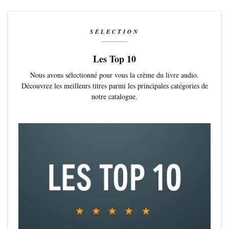
SÉLECTION
Les Top 10
Nous avons sélectionné pour vous la crème du livre audio.
Découvrez les meilleurs titres parmi les principales catégories de
notre catalogue.