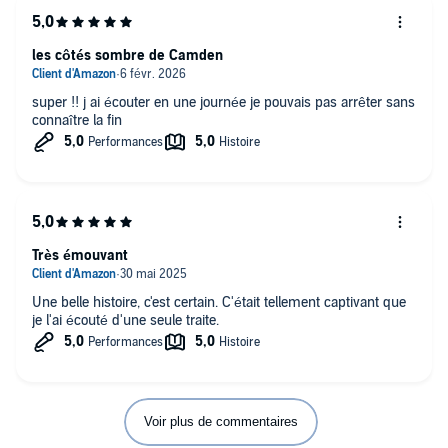
les côtés sombre de Camden
super !! j ai écouter en une journée je pouvais pas arrêter sans
connaître la fin
Très émouvant
Une belle histoire, c'est certain. C'était tellement captivant que
je l'ai écouté d'une seule traite.
Voir plus de commentaires