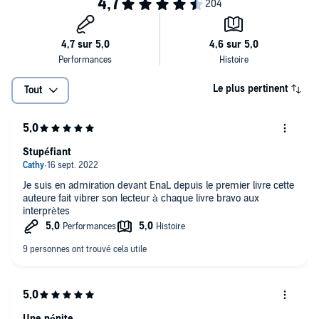
Le plus pertinent
Tout
Stupéfiant
Je suis en admiration devant EnaL depuis le premier livre cette
auteure fait vibrer son lecteur à chaque livre bravo aux
interprètes
Une pépite