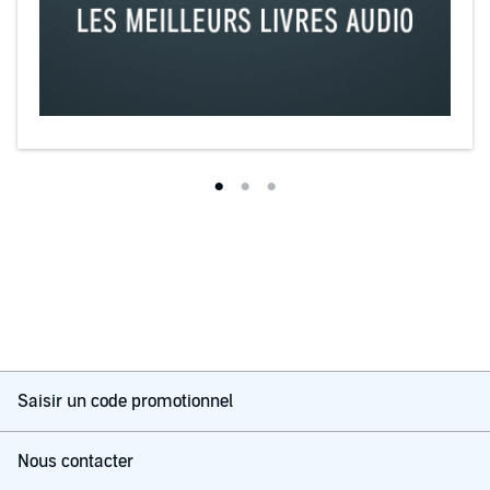
Saisir un code promotionnel
Nous contacter