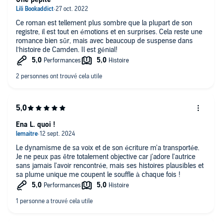
Ce roman est tellement plus sombre que la plupart de son
registre, il est tout en émotions et en surprises. Cela reste une
romance bien sûr, mais avec beaucoup de suspense dans
l’histoire de Camden. Il est génial!
Ena L. quoi !
Le dynamisme de sa voix et de son écriture m'a transportée.
Je ne peux pas être totalement objective car j'adore l'autrice
sans jamais l'avoir rencontrée, mais ses histoires plausibles et
sa plume unique me coupent le souffle à chaque fois !