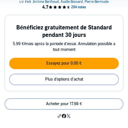
Bénéficiez gratuitement de Standard
pendant 30 jours
5,99 €/mois après la période d’essai. Annulation possible à
tout moment
Essayez pour 0,00 €
Plus d'options d'achat
Acheter pour 17,98 €