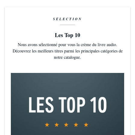
SÉLECTION
Les Top 10
Nous avons sélectionné pour vous la crème du livre audio.
Découvrez les meilleurs titres parmi les principales catégories de
notre catalogue.