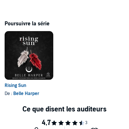
Poursuivre la série
Rising Sun
De :
Belle Harper