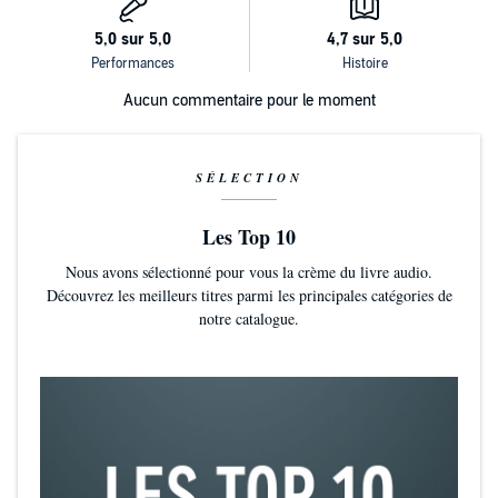
Aucun commentaire pour le moment
SÉLECTION
Les Top 10
Nous avons sélectionné pour vous la crème du livre audio.
Découvrez les meilleurs titres parmi les principales catégories de
notre catalogue.