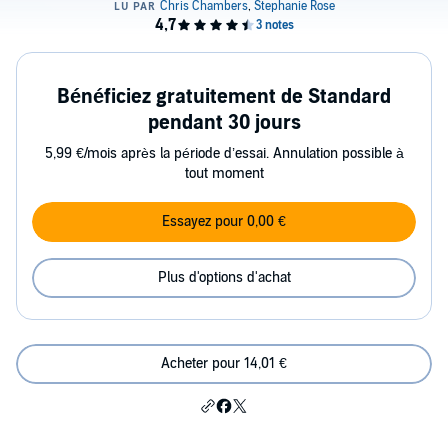
Bénéficiez gratuitement de Standard
pendant 30 jours
5,99 €/mois après la période d’essai. Annulation possible à
tout moment
Essayez pour 0,00 €
Plus d'options d'achat
Acheter pour 14,01 €