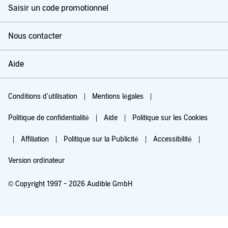
Saisir un code promotionnel
Nous contacter
Aide
Conditions d'utilisation
Mentions légales
Politique de confidentialité
Aide
Politique sur les Cookies
Affiliation
Politique sur la Publicité
Accessibilité
Version ordinateur
© Copyright 1997 - 2026 Audible GmbH