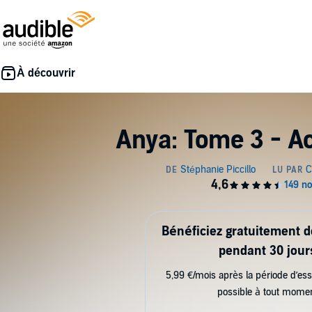
Anya: Tome 3 - A
Bénéficiez gratuitement 
pendant 30 jour
5,99 €/mois après la période d’ess
possible à tout mome