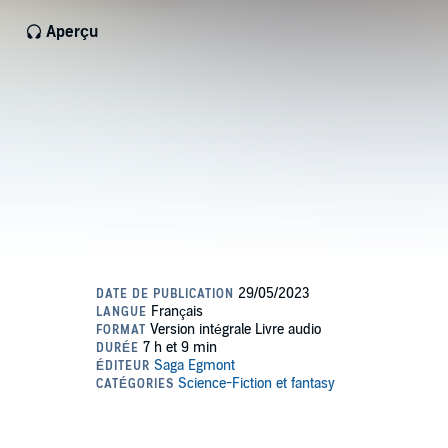
Aperçu