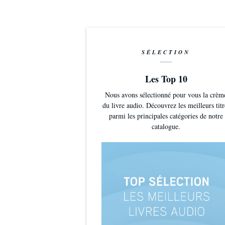
SÉLECTION
Les Top 10
Nous avons sélectionné pour vous la crèm
du livre audio. Découvrez les meilleurs titr
parmi les principales catégories de notre
catalogue.