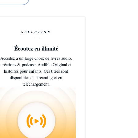
SÉLECTION
Écoutez en illimité
Accédez à un large choix de livres audio,
créations & podcasts Audible Original et
histoires pour enfants. Ces titres sont
disponibles en streaming et en
téléchargement.