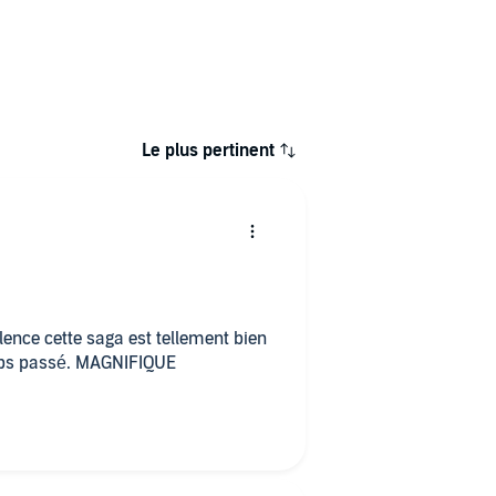
Le plus pertinent
ence cette saga est tellement bien
temps passé. MAGNIFIQUE