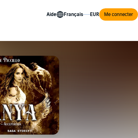
Aide
Me connecter