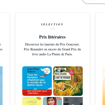
SÉLECTION
Prix littéraires
e
Découvrez les lauréats du Prix Goncourt,
es
Prix Renaudot ou encore du Grand Prix du
livre audio La Plume de Paon.