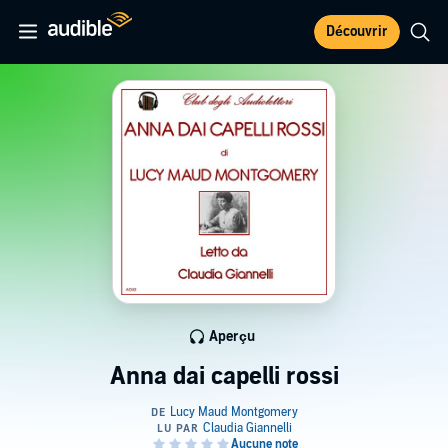
Découvrir
Aperçu
Anna dai capelli rossi