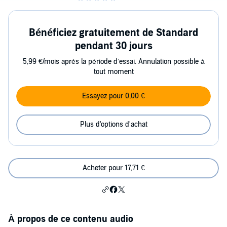
Bénéficiez gratuitement de Standard
pendant 30 jours
5,99 €/mois après la période d’essai. Annulation possible à
tout moment
Essayez pour 0,00 €
Plus d'options d'achat
Acheter pour 17,71 €
À propos de ce contenu audio