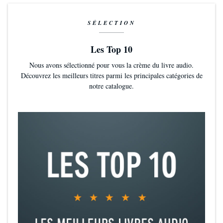
SÉLECTION
Les Top 10
Nous avons sélectionné pour vous la crème du livre audio.
Découvrez les meilleurs titres parmi les principales catégories de
notre catalogue.