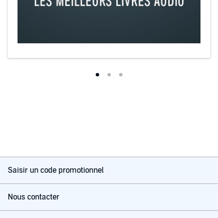
Saisir un code promotionnel
Nous contacter