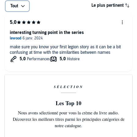
Le plus pertinent
Tout
interesting turning point in the series
make sure you know your first legion story as it can be a bit
confusing at time with the similarities between names
SÉLECTION
Les Top 10
Nous avons sélectionné pour vous la crème du livre audio.
Découvrez les meilleurs titres parmi les principales catégories de
notre catalogue.