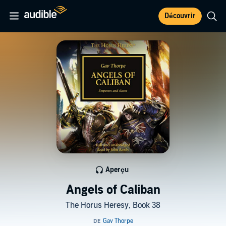
Découvrir
Aperçu
Angels of Caliban
The Horus Heresy, Book 38