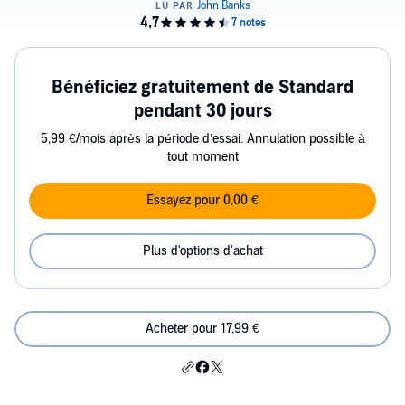
Bénéficiez gratuitement de Standard
pendant 30 jours
5,99 €/mois après la période d’essai. Annulation possible à
tout moment
Essayez pour 0,00 €
Plus d'options d'achat
Acheter pour 17,99 €