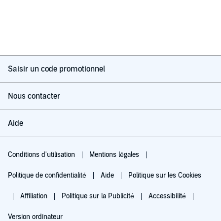
Saisir un code promotionnel
Nous contacter
Aide
Conditions d'utilisation
Mentions légales
Politique de confidentialité
Aide
Politique sur les Cookies
Affiliation
Politique sur la Publicité
Accessibilité
Version ordinateur