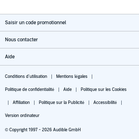
Saisir un code promotionnel
Nous contacter
Aide
Conditions d'utilisation
Mentions légales
Politique de confidentialité
Aide
Politique sur les Cookies
Affiliation
Politique sur la Publicité
Accessibilité
Version ordinateur
© Copyright 1997 - 2026 Audible GmbH