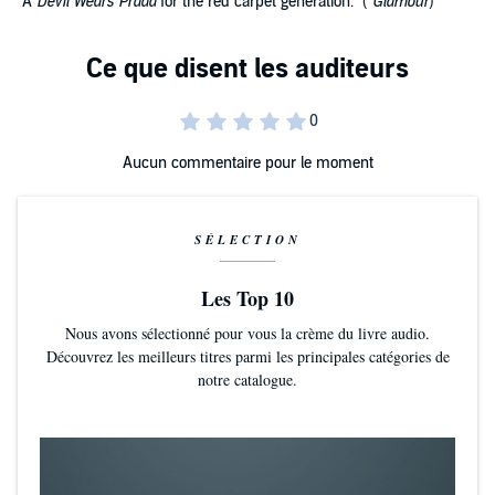
"A
Devil Wears Prada
for the red carpet generation." (
Glamour
)
Aucun commentaire pour le moment
SÉLECTION
Les Top 10
Nous avons sélectionné pour vous la crème du livre audio.
Découvrez les meilleurs titres parmi les principales catégories de
notre catalogue.