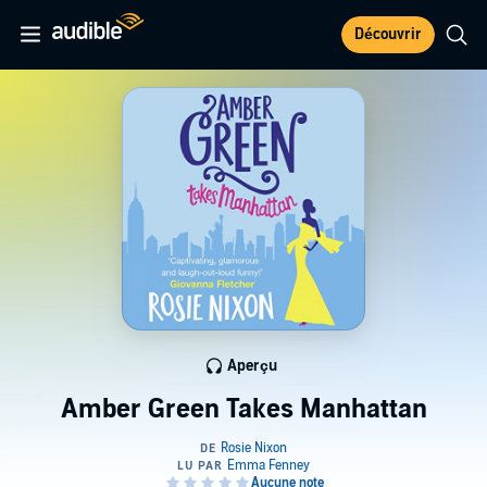
Découvrir
Aperçu
Amber Green Takes Manhattan