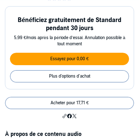
Bénéficiez gratuitement de Standard
pendant 30 jours
5,99 €/mois après la période d’essai. Annulation possible à
tout moment
Essayez pour 0,00 €
Plus d'options d'achat
Acheter pour 17,71 €
À propos de ce contenu audio