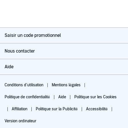
Saisir un code promotionnel
Nous contacter
Aide
Conditions d'utilisation
Mentions légales
Politique de confidentialité
Aide
Politique sur les Cookies
Affiliation
Politique sur la Publicité
Accessibilité
Version ordinateur