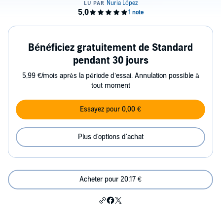
Bénéficiez gratuitement de Standard
pendant 30 jours
5,99 €/mois après la période d’essai. Annulation possible à
tout moment
Essayez pour 0,00 €
Plus d'options d'achat
Acheter pour 20,17 €