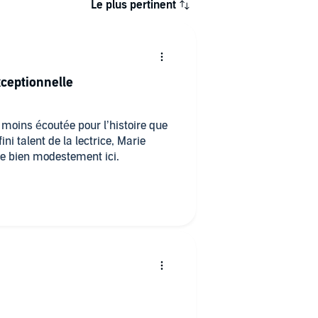
Le plus pertinent
xceptionnelle
i moins écoutée pour l’histoire que
ini talent de la lectrice, Marie
ge bien modestement ici.