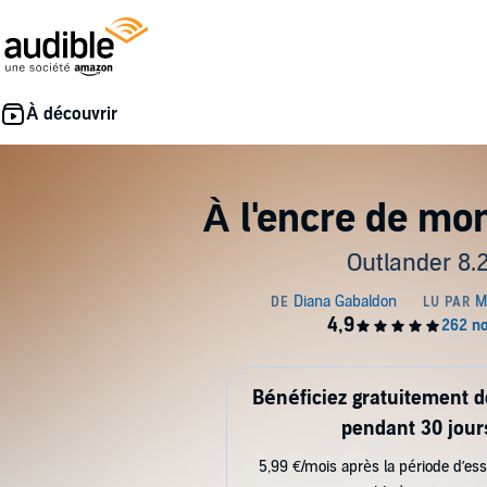
À l'encre de mo
Outlander 8.
Bénéficiez gratuitement 
pendant 30 jour
5,99 €/mois après la période d’ess