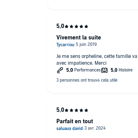
Vivement la suite
Je me sens orpheline, cette famille va
avec impatience. Merci
Parfait en tout