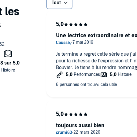
Tout
Une lectrice extraordinaire et e
Je termine à regret cette série que j’a
pour la richesse de l’expression et l’inf
Bouvier. Je tiens à lui rendre homma
toujours aussi bien