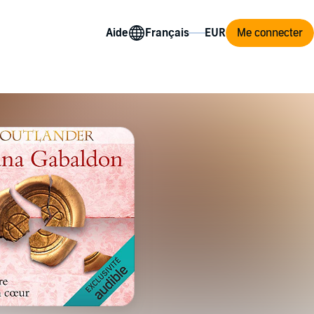
Aide
Me connecter