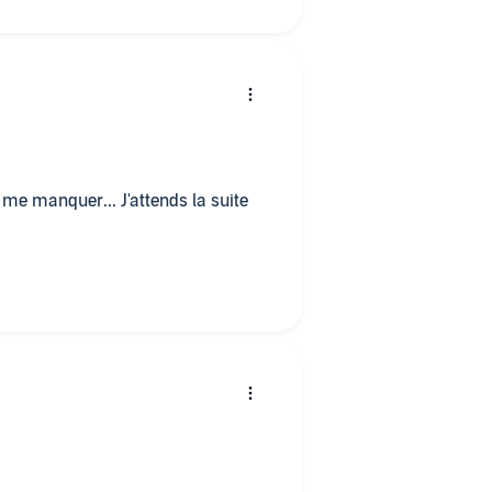
 me manquer... J'attends la suite