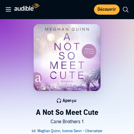
Découvrir
Aperçu
A Not So Meet Cute
Cane Brothers 1