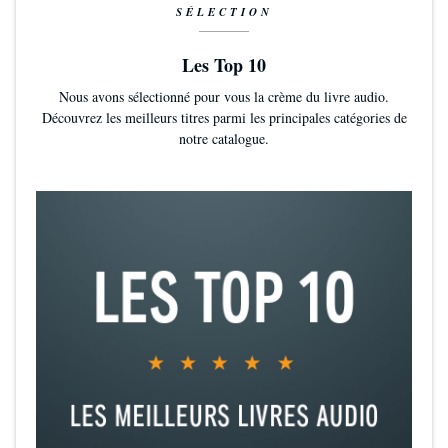
SÉLECTION
Les Top 10
Nous avons sélectionné pour vous la crème du livre audio.
Découvrez les meilleurs titres parmi les principales catégories de
notre catalogue.