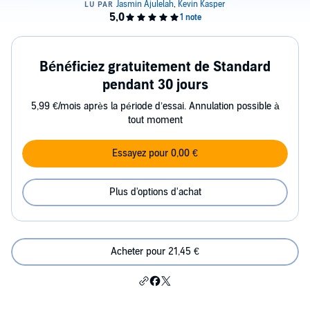
Bénéficiez gratuitement de Standard
pendant 30 jours
5,99 €/mois après la période d’essai. Annulation possible à
tout moment
Essayez pour 0,00 €
Plus d'options d'achat
Acheter pour 21,45 €