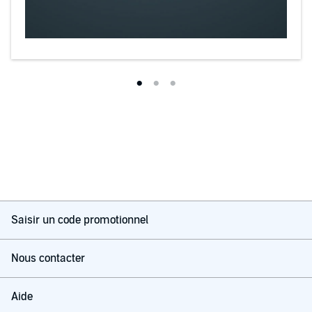
Saisir un code promotionnel
Nous contacter
Aide