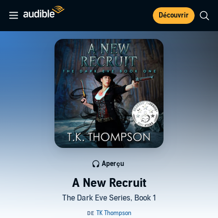
Découvrir
Aperçu
A New Recruit
The Dark Eve Series, Book 1