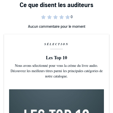
Aucun commentaire pour le moment
SÉLECTION
Les Top 10
Nous avons sélectionné pour vous la crème du livre audio.
Découvrez les meilleurs titres parmi les principales catégories de
notre catalogue.