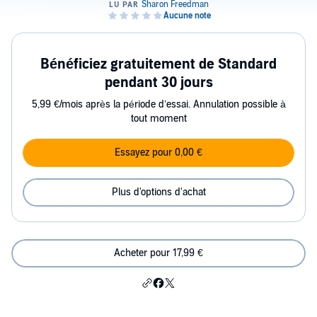
Bénéficiez gratuitement de Standard
pendant 30 jours
5,99 €/mois après la période d’essai. Annulation possible à
tout moment
Essayez pour 0,00 €
Plus d'options d'achat
Acheter pour 17,99 €