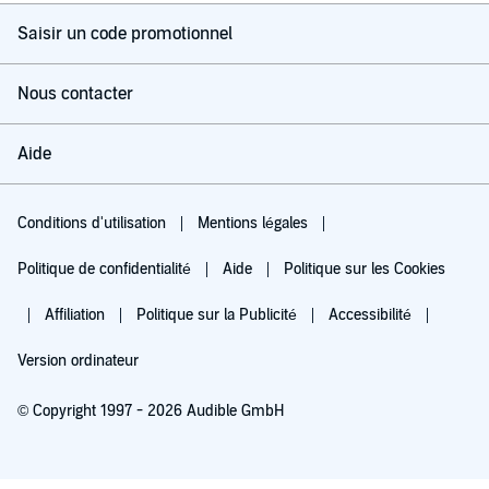
Saisir un code promotionnel
Nous contacter
Aide
Conditions d'utilisation
Mentions légales
Politique de confidentialité
Aide
Politique sur les Cookies
Affiliation
Politique sur la Publicité
Accessibilité
Version ordinateur
© Copyright 1997 - 2026 Audible GmbH