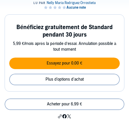
Bénéficiez gratuitement de Standard
pendant 30 jours
5,99 €/mois après la période d’essai. Annulation possible à
tout moment
Essayez pour 0,00 €
Plus d'options d'achat
Acheter pour 6,99 €