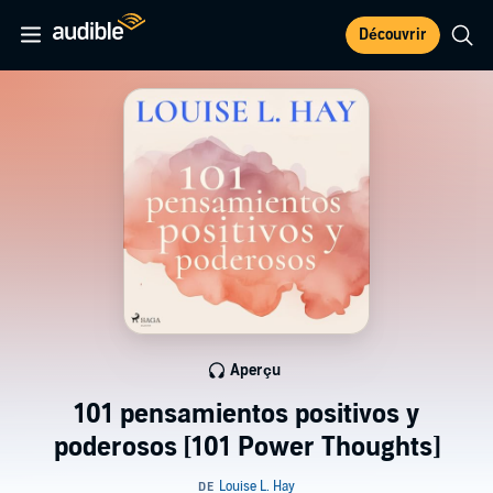
Découvrir
Aperçu
101 pensamientos positivos y
poderosos [101 Power Thoughts]