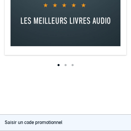
Saisir un code promotionnel