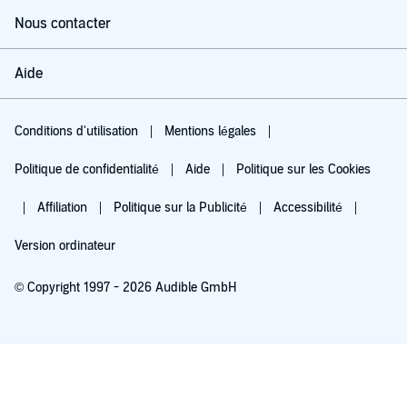
Nous contacter
Aide
Conditions d'utilisation
Mentions légales
Politique de confidentialité
Aide
Politique sur les Cookies
Affiliation
Politique sur la Publicité
Accessibilité
Version ordinateur
© Copyright 1997 - 2026 Audible GmbH
Essayez pour 0,00 €