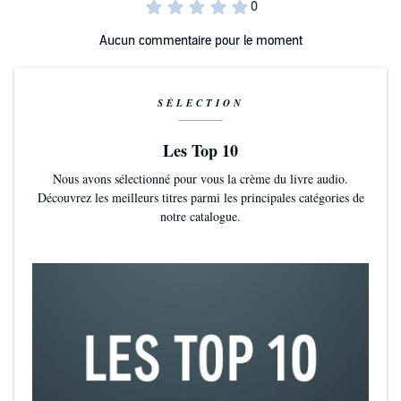
Aucun commentaire pour le moment
SÉLECTION
Les Top 10
Nous avons sélectionné pour vous la crème du livre audio.
Découvrez les meilleurs titres parmi les principales catégories de
notre catalogue.