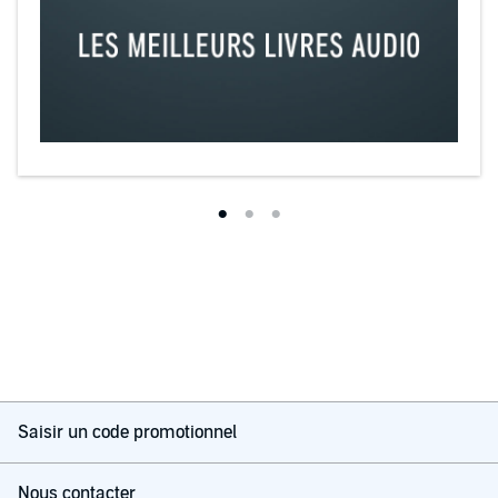
Saisir un code promotionnel
Nous contacter