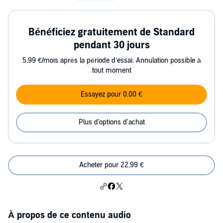
Bénéficiez gratuitement de Standard
pendant 30 jours
5,99 €/mois après la période d’essai. Annulation possible à
tout moment
Essayez pour 0,00 €
Plus d'options d'achat
Acheter pour 22,99 €
À propos de ce contenu audio