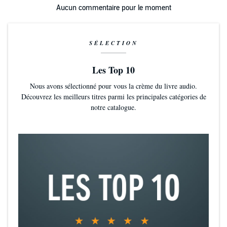
Aucun commentaire pour le moment
SÉLECTION
Les Top 10
Nous avons sélectionné pour vous la crème du livre audio.
Découvrez les meilleurs titres parmi les principales catégories de
notre catalogue.