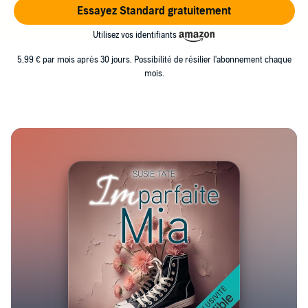
Essayez Standard gratuitement
Utilisez vos identifiants
5,99 € par mois après 30 jours. Possibilité de résilier l'abonnement chaque
mois.