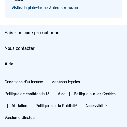
Visitez la plate-forme Auteurs Amazon
Saisir un code promotionnel
Nous contacter
Aide
Conditions d'utilisation
Mentions légales
Politique de confidentialité
Aide
Politique sur les Cookies
Affiliation
Politique sur la Publicité
Accessibilité
Version ordinateur