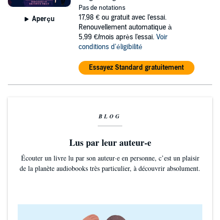
Pas de notations
17,98 €
ou gratuit avec l'essai.
Aperçu
Renouvellement automatique à
5,99 €/mois après l'essai.
Voir
conditions d'éligibilité
Essayez Standard gratuitement
BLOG
Lus par leur auteur-e
Écouter un livre lu par son auteur·e en personne, c’est un plaisir
de la planète audiobooks très particulier, à découvrir absolument.