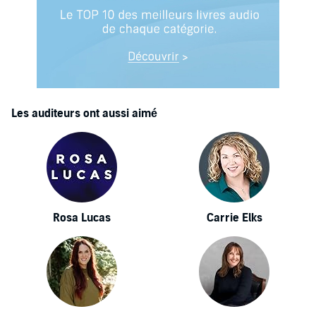
Les auditeurs ont aussi aimé
Rosa Lucas
Carrie Elks