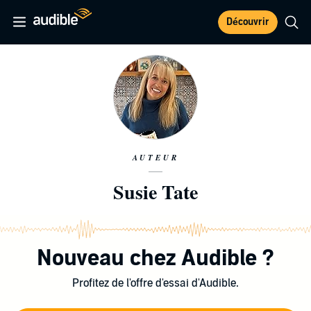
Découvrir
AUTEUR
Susie Tate
Nouveau chez Audible ?
Profitez de l'offre d'essai d'Audible.