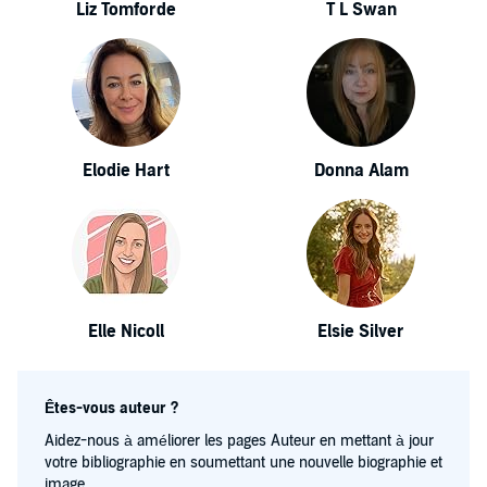
Liz Tomforde
T L Swan
Elodie Hart
Donna Alam
Elle Nicoll
Elsie Silver
Êtes-vous auteur ?
Aidez-nous à améliorer les pages Auteur en mettant à jour
votre bibliographie en soumettant une nouvelle biographie et
image.