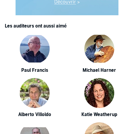
Les auditeurs ont aussi aimé
Paul Francis
Michael Harner
Alberto Villoldo
Katie Weatherup