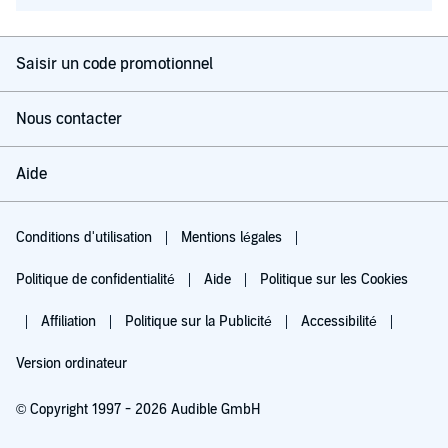
Saisir un code promotionnel
Nous contacter
Aide
Conditions d'utilisation
Mentions légales
Politique de confidentialité
Aide
Politique sur les Cookies
Affiliation
Politique sur la Publicité
Accessibilité
Version ordinateur
© Copyright 1997 - 2026 Audible GmbH