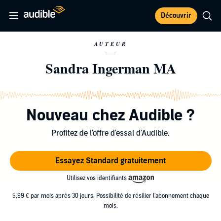
Découvrir
AUTEUR
Sandra Ingerman MA
Nouveau chez Audible ?
Profitez de l'offre d'essai d'Audible.
Essayez Standard gratuitement
Utilisez vos identifiants
5,99 € par mois après 30 jours. Possibilité de résilier l'abonnement chaque
mois.