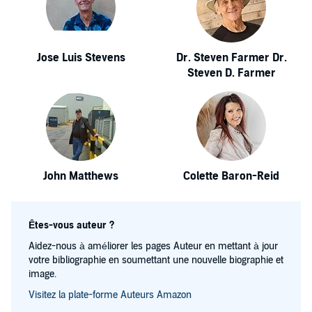
Jose Luis Stevens
Dr. Steven Farmer Dr.
Steven D. Farmer
John Matthews
Colette Baron-Reid
Êtes-vous auteur ?
Aidez-nous à améliorer les pages Auteur en mettant à jour
votre bibliographie en soumettant une nouvelle biographie et
image.
Visitez la plate-forme Auteurs Amazon