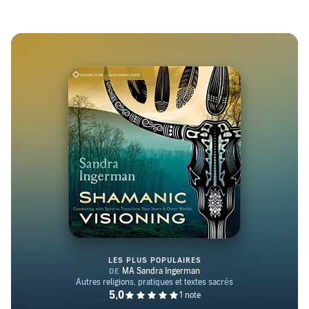
LES PLUS POPULAIRES
Shamanic Visioning