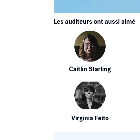
Les auditeurs ont aussi aimé
Caitlin Starling
Virginia Feito