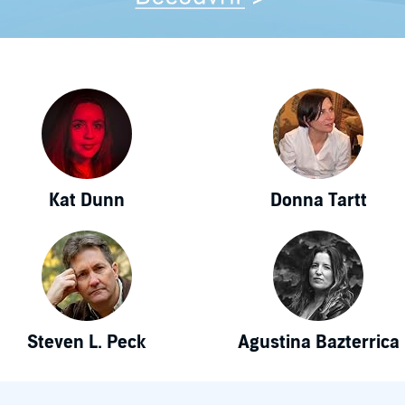
Kat Dunn
Donna Tartt
Steven L. Peck
Agustina Bazterrica