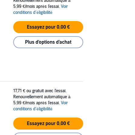
Renouvellement automatique à
5,99 €/mois après l'essai.
Voir
conditions d'éligibilité
Essayez pour 0,00 €
Plus d'options d'achat
17,71 €
ou gratuit avec l'essai.
Renouvellement automatique à
5,99 €/mois après l'essai.
Voir
conditions d'éligibilité
Essayez pour 0,00 €