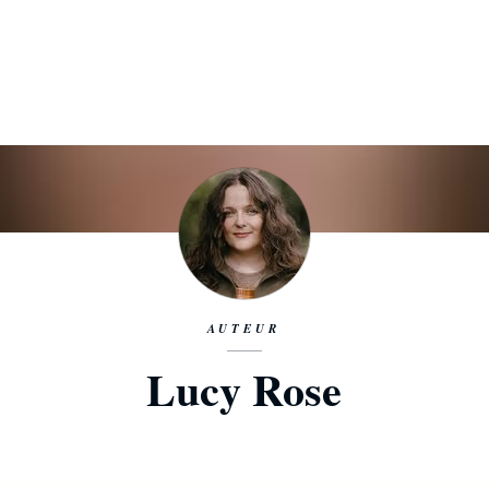
AUTEUR
Lucy Rose