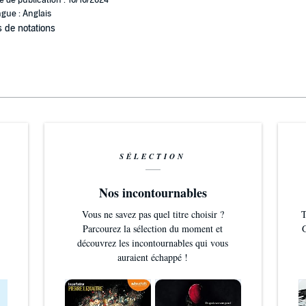
gue : Anglais
 de notations
SÉLECTION
Nos incontournables
Vous ne savez pas quel titre choisir ?
T
Parcourez la sélection du moment et
G
découvrez les incontournables qui vous
auraient échappé !