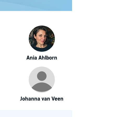
Ania Ahlborn
Johanna van Veen