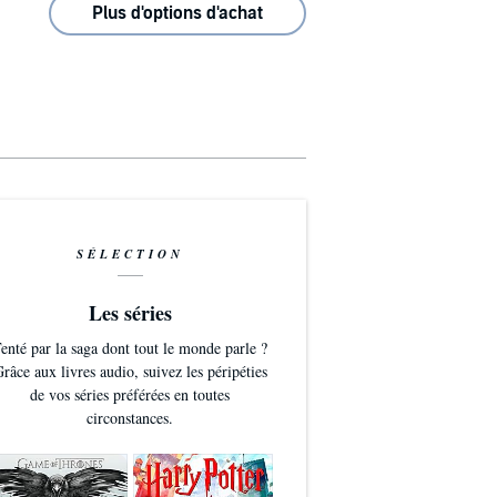
Plus d'options d'achat
SÉLECTION
Les séries
enté par la saga dont tout le monde parle ?
râce aux livres audio, suivez les péripéties
de vos séries préférées en toutes
circonstances.