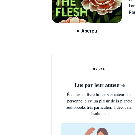
Lan
Pas
Aperçu
BLOG
Lus par leur auteur-e
Écouter un livre lu par son auteur·e en
personne, c’est un plaisir de la planète
audiobooks très particulier, à découvrir
absolument.