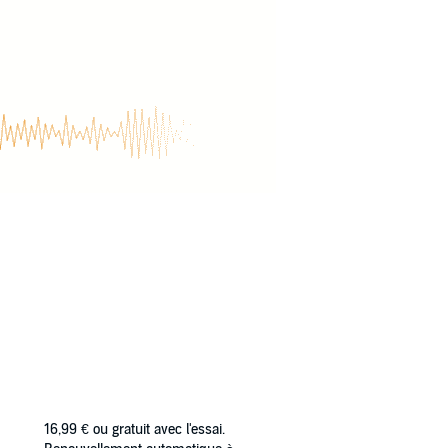
16,99 €
ou gratuit avec l'essai.