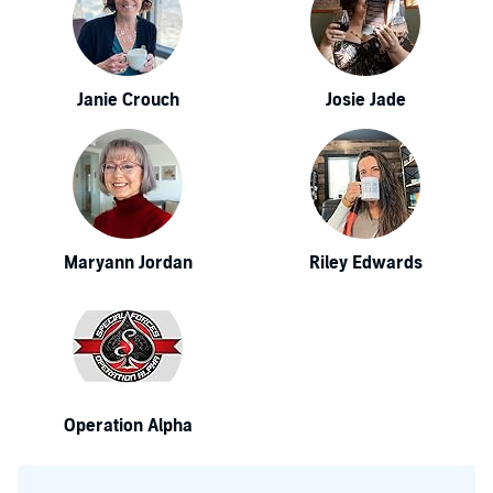
Janie Crouch
Josie Jade
Maryann Jordan
Riley Edwards
Operation Alpha