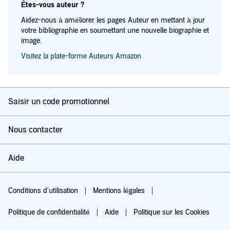
Êtes-vous auteur ?
Aidez-nous à améliorer les pages Auteur en mettant à jour
votre bibliographie en soumettant une nouvelle biographie et
image.
Visitez la plate-forme Auteurs Amazon
Saisir un code promotionnel
Nous contacter
Aide
Conditions d'utilisation
Mentions légales
Politique de confidentialité
Aide
Politique sur les Cookies