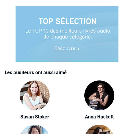
Les auditeurs ont aussi aimé
Susan Stoker
Anna Hackett