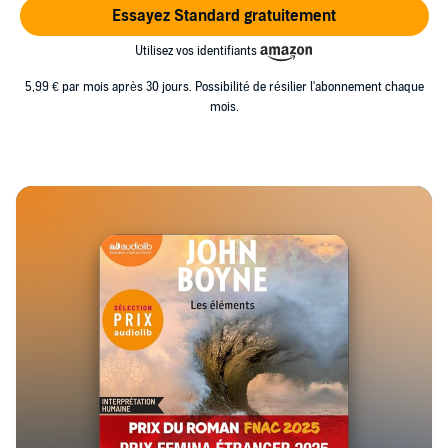
Essayez Standard gratuitement
Utilisez vos identifiants
5,99 € par mois après 30 jours. Possibilité de résilier l'abonnement chaque
mois.