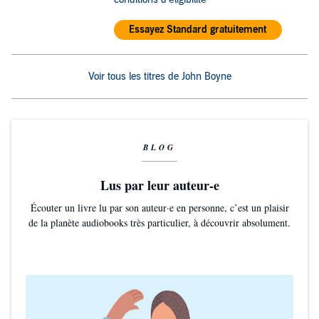
Essayez Standard gratuitement
Voir tous les titres de John Boyne
BLOG
Lus par leur auteur-e
Écouter un livre lu par son auteur·e en personne, c’est un plaisir
de la planète audiobooks très particulier, à découvrir absolument.