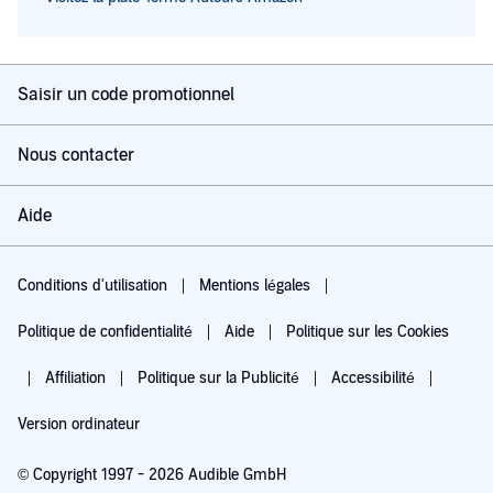
Saisir un code promotionnel
Nous contacter
Aide
Conditions d'utilisation
Mentions légales
Politique de confidentialité
Aide
Politique sur les Cookies
Affiliation
Politique sur la Publicité
Accessibilité
Version ordinateur
© Copyright 1997 - 2026 Audible GmbH