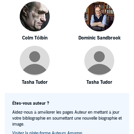
Colm Tóibín
Dominic Sandbrook
Tasha Tudor
Tasha Tudor
Êtes-vous auteur ?
Aidez-nous à améliorer les pages Auteur en mettant à jour
votre bibliographie en soumettant une nouvelle biographie et
image.
Visitez la plate-forme Auteurs Amazon