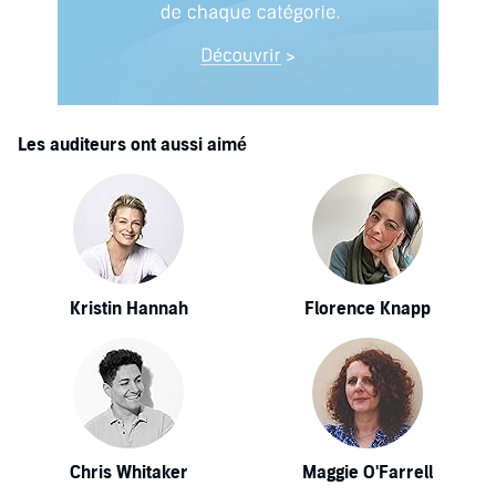
Les auditeurs ont aussi aimé
Kristin Hannah
Florence Knapp
Chris Whitaker
Maggie O'Farrell