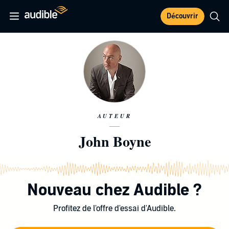
Découvrir
AUTEUR
John Boyne
Nouveau chez Audible ?
Profitez de l'offre d'essai d'Audible.