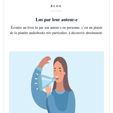
BLOG
Lus par leur auteur-e
Écouter un livre lu par son auteur·e en personne, c’est un plaisir
de la planète audiobooks très particulier, à découvrir absolument.