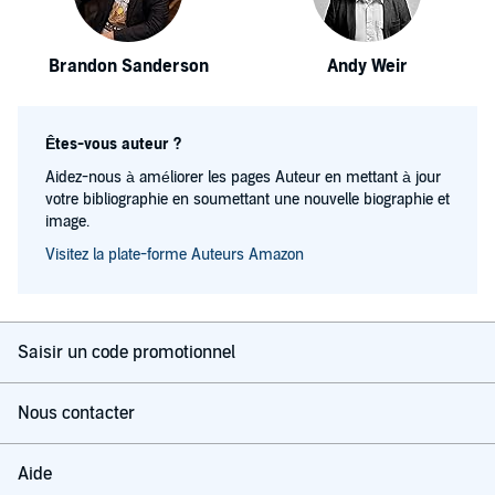
Brandon Sanderson
Andy Weir
Êtes-vous auteur ?
Aidez-nous à améliorer les pages Auteur en mettant à jour
votre bibliographie en soumettant une nouvelle biographie et
image.
Visitez la plate-forme Auteurs Amazon
Saisir un code promotionnel
Nous contacter
Aide