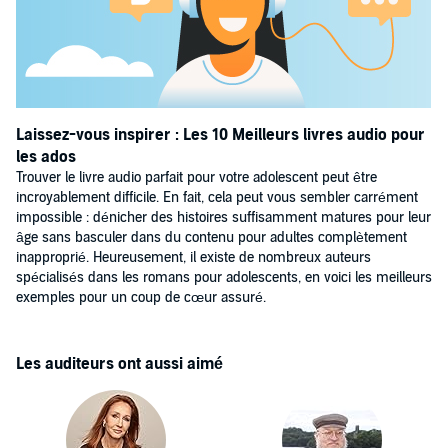
Laissez-vous inspirer : Les 10 Meilleurs livres audio pour
les ados
Trouver le livre audio parfait pour votre adolescent peut être
incroyablement difficile. En fait, cela peut vous sembler carrément
impossible : dénicher des histoires suffisamment matures pour leur
âge sans basculer dans du contenu pour adultes complètement
inapproprié. Heureusement, il existe de nombreux auteurs
spécialisés dans les romans pour adolescents, en voici les meilleurs
exemples pour un coup de cœur assuré.
Les auditeurs ont aussi aimé