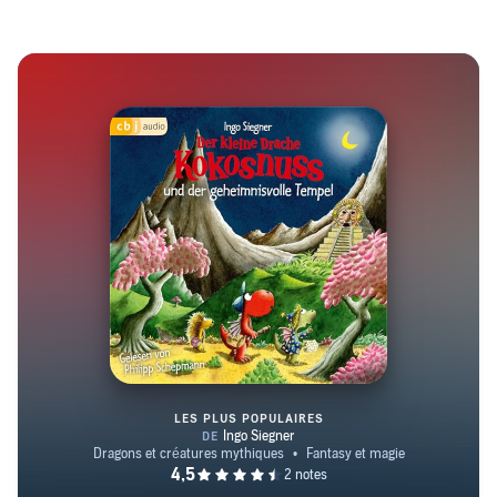
LES PLUS POPULAIRES
Der kleine Drache Kokosnuss un