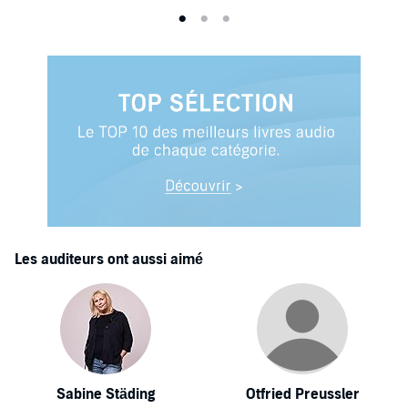
Les auditeurs ont aussi aimé
Sabine Städing
Otfried Preussler