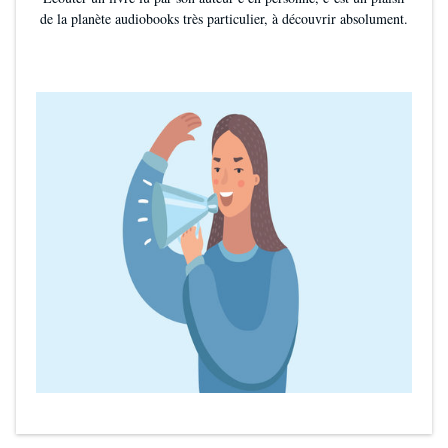
de la planète audiobooks très particulier, à découvrir absolument.