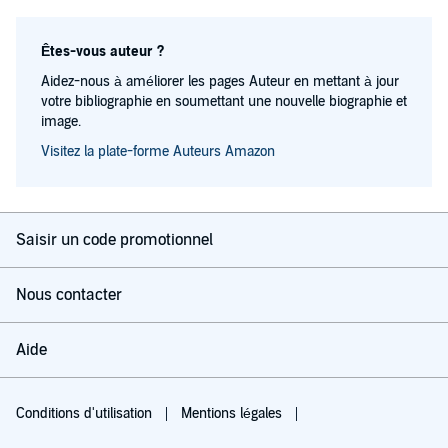
Êtes-vous auteur ?
Aidez-nous à améliorer les pages Auteur en mettant à jour
votre bibliographie en soumettant une nouvelle biographie et
image.
Visitez la plate-forme Auteurs Amazon
Saisir un code promotionnel
Nous contacter
Aide
Conditions d'utilisation
Mentions légales