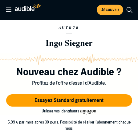
Découvrir
AUTEUR
Ingo Siegner
Nouveau chez Audible ?
Profitez de l'offre d'essai d'Audible.
Essayez Standard gratuitement
Utilisez vos identifiants
5,99 € par mois après 30 jours. Possibilité de résilier l'abonnement chaque
mois.