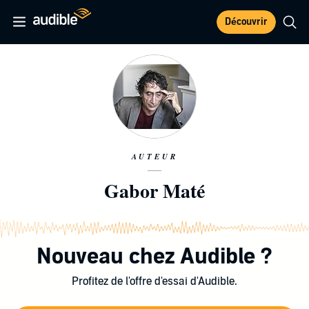
Découvrir
AUTEUR
Gabor Maté
Nouveau chez Audible ?
Profitez de l'offre d'essai d'Audible.