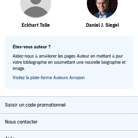
Eckhart Tolle
Daniel J. Siegel
Êtes-vous auteur ?
Aidez-nous à améliorer les pages Auteur en mettant à jour
votre bibliographie en soumettant une nouvelle biographie et
image.
Visitez la plate-forme Auteurs Amazon
Saisir un code promotionnel
Nous contacter