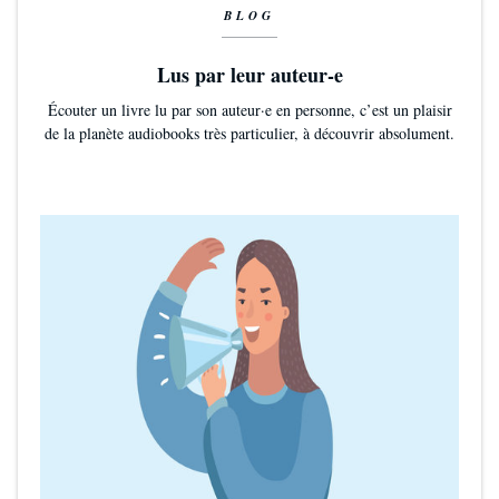
BLOG
Lus par leur auteur-e
Écouter un livre lu par son auteur·e en personne, c’est un plaisir
de la planète audiobooks très particulier, à découvrir absolument.