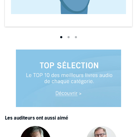
Les auditeurs ont aussi aimé