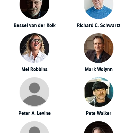
Bessel van der Kolk
Richard C. Schwartz
Mel Robbins
Mark Wolynn
Peter A. Levine
Pete Walker