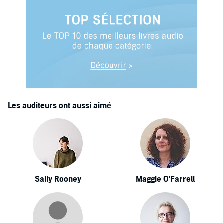
Les auditeurs ont aussi aimé
Sally Rooney
Maggie O'Farrell