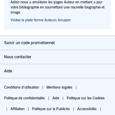
Aidez-nous à améliorer les pages Auteur en mettant à jour
votre bibliographie en soumettant une nouvelle biographie et
image.
Visitez la plate-forme Auteurs Amazon
Saisir un code promotionnel
Nous contacter
Aide
Conditions d'utilisation
Mentions légales
Politique de confidentialité
Aide
Politique sur les Cookies
Affiliation
Politique sur la Publicité
Accessibilité