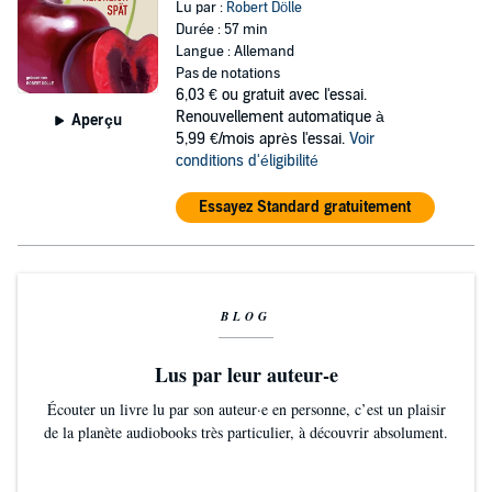
Lu par :
Robert Dölle
Durée : 57 min
Langue : Allemand
Pas de notations
6,03 €
ou gratuit avec l'essai.
Renouvellement automatique à
Aperçu
5,99 €/mois après l'essai.
Voir
conditions d'éligibilité
Essayez Standard gratuitement
BLOG
Lus par leur auteur-e
Écouter un livre lu par son auteur·e en personne, c’est un plaisir
de la planète audiobooks très particulier, à découvrir absolument.