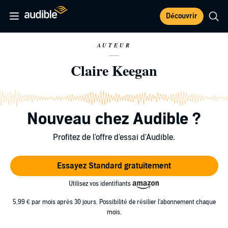
Découvrir
AUTEUR
Claire Keegan
Nouveau chez Audible ?
Profitez de l'offre d'essai d'Audible.
Essayez Standard gratuitement
Utilisez vos identifiants
5,99 € par mois après 30 jours. Possibilité de résilier l'abonnement chaque
mois.