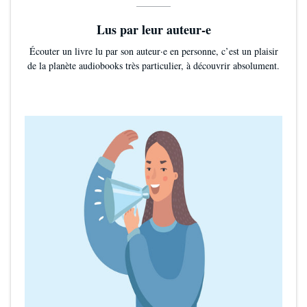
Lus par leur auteur-e
Écouter un livre lu par son auteur·e en personne, c’est un plaisir
de la planète audiobooks très particulier, à découvrir absolument.