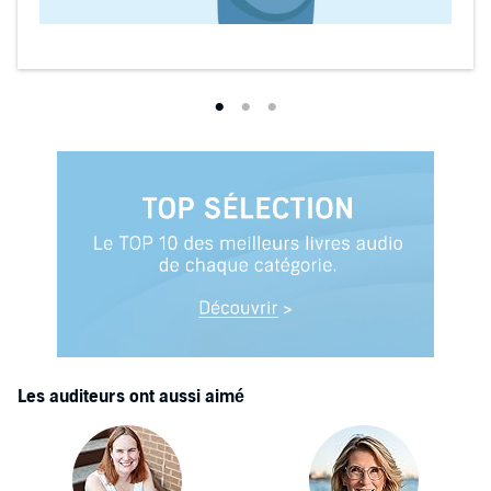
Les auditeurs ont aussi aimé