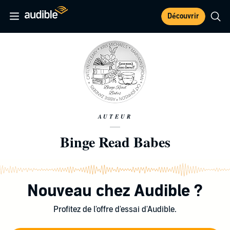
Découvrir
AUTEUR
Binge Read Babes
Nouveau chez Audible ?
Profitez de l'offre d'essai d'Audible.