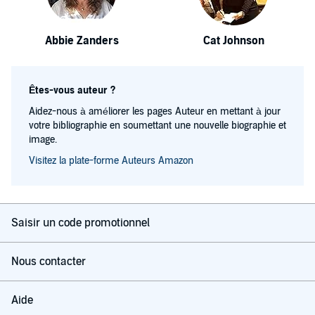
Abbie Zanders
Cat Johnson
Êtes-vous auteur ?
Aidez-nous à améliorer les pages Auteur en mettant à jour
votre bibliographie en soumettant une nouvelle biographie et
image.
Visitez la plate-forme Auteurs Amazon
Saisir un code promotionnel
Nous contacter
Aide