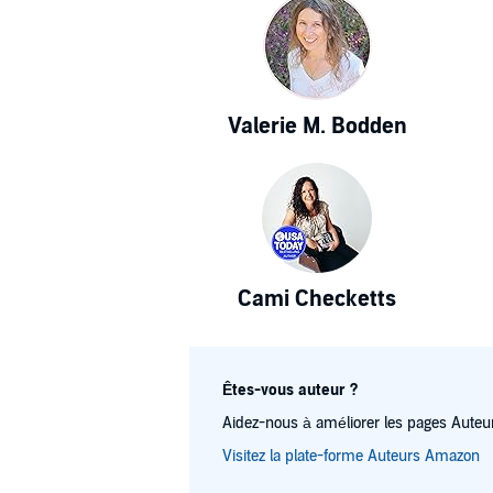
Valerie M. Bodden
Cami Checketts
Êtes-vous auteur ?
Aidez-nous à améliorer les pages Auteur
Visitez la plate-forme Auteurs Amazon