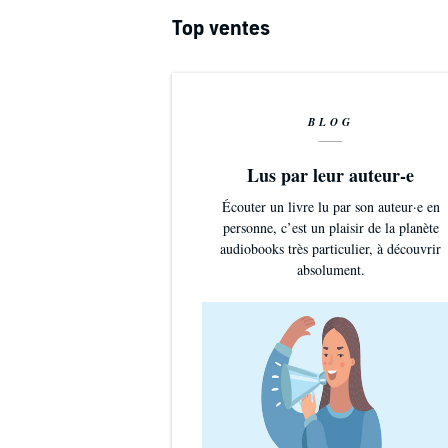
Top ventes
BLOG
Lus par leur auteur-e
Écouter un livre lu par son auteur·e en
personne, c’est un plaisir de la planète
audiobooks très particulier, à découvrir
absolument.