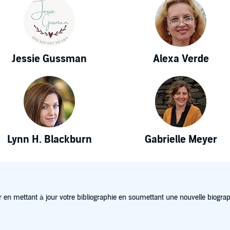
Jessie Gussman
Alexa Verde
Lynn H. Blackburn
Gabrielle Meyer
 en mettant à jour votre bibliographie en soumettant une nouvelle biograp