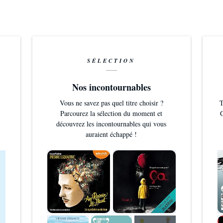
SÉLECTION
Nos incontournables
Vous ne savez pas quel titre choisir ?
T
Parcourez la sélection du moment et
G
découvrez les incontournables qui vous
auraient échappé !