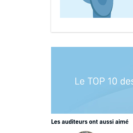
Les auditeurs ont aussi aimé