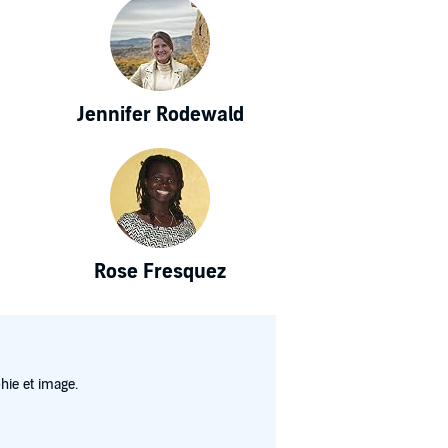
Jennifer Rodewald
Rose Fresquez
hie et image.