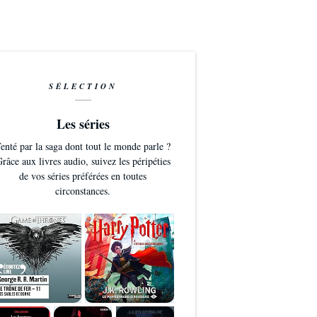
SÉLECTION
Les séries
enté par la saga dont tout le monde parle ?
râce aux livres audio, suivez les péripéties
de vos séries préférées en toutes
circonstances.