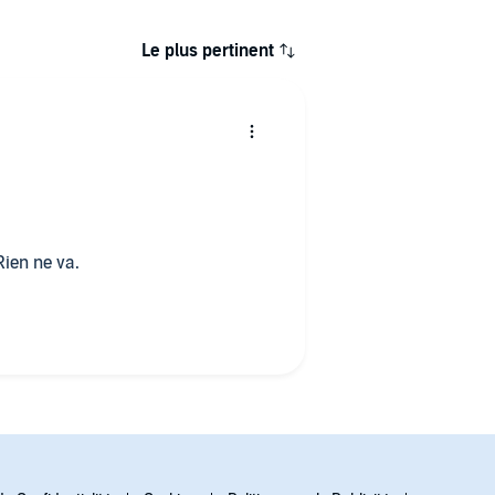
Le plus pertinent
Rien ne va.