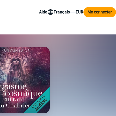
Aide
Me connecter