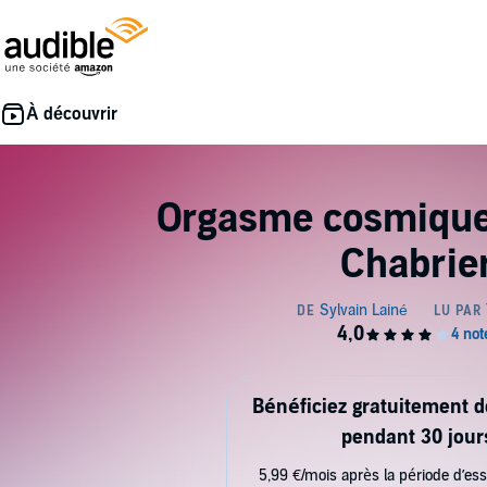
Orgasme cosmique
Chabrie
Bénéficiez gratuitement 
pendant 30 jour
5,99 €/mois après la période d’ess