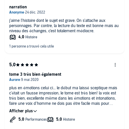
narration
j'aime l'histoire dont le sujet est grave. On s'attache aux
personnages. Par contre, la lecture du texte est bonne mais au
niveau des échanges, c'est totalement médiocre.
tome 3 très bien également
plus en émotions celui ci... le début ma laissé sceptique mais
c'était un fausse impression, le tome est très bien! la voix est
très bien, excellente même dans les émotions et intonations,
faire une voix d'homme ne dois pas être facile mais pour
autant elle est très bien interprété! je recommande!