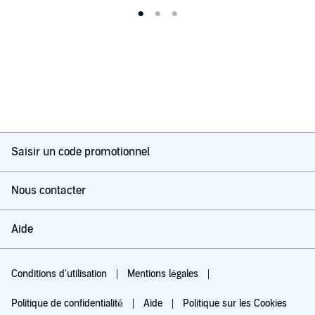
Saisir un code promotionnel
Nous contacter
Aide
Conditions d'utilisation
Mentions légales
Politique de confidentialité
Aide
Politique sur les Cookies