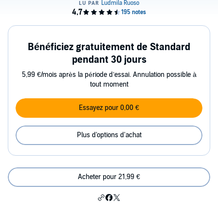
Bénéficiez gratuitement de Standard
pendant 30 jours
5,99 €/mois après la période d’essai. Annulation possible à
tout moment
Essayez pour 0,00 €
Plus d'options d'achat
Acheter pour 21,99 €