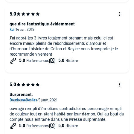
que dire fantastique évidemment
J'ai adoré les 3 livres totalement prenant mais celui ci est
encore mieux pleins de rebondissements d'amour et
d'humour l'histoire de Colton et Raylee nous transporte je le
recommande vivement
Surprenant,
ouvrage rempli d'émotions contradictoires personnage rempli
de couleur tout en étant habité par leur démon. Qui au bout du
compte nous entraîne dans une ivresse surprenante.