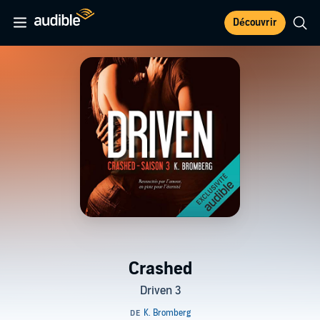
Découvrir
Crashed
Driven 3